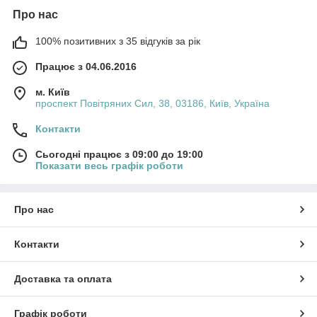
Про нас
100% позитивних з 35 відгуків за рік
Працює з 04.06.2016
м. Київ
проспект Повітряних Сил, 38, 03186, Київ, Україна
Контакти
Сьогодні працює з 09:00 до 19:00
Показати весь графік роботи
Про нас
Контакти
Доставка та оплата
Графік роботи