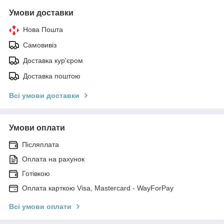
Умови доставки
Нова Пошта
Самовивіз
Доставка кур'єром
Доставка поштою
Всі умови доставки
Умови оплати
Післяплата
Оплата на рахунок
Готівкою
Оплата карткою Visa, Mastercard - WayForPay
Всі умови оплати