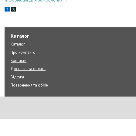
Каталог
Каталог
Про компанію
Контакти
Доставка та оплата
Відгуки
Повернення та обмін