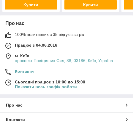
Купити
Купити
Про нас
100% позитивних з 35 відгуків за рік
Працює з 04.06.2016
м. Київ
проспект Повітряних Сил, 38, 03186, Київ, Україна
Контакти
Сьогодні працює з 10:00 до 15:00
Показати весь графік роботи
Про нас
Контакти