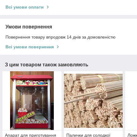
Всі умови оплати
Умови повернення
Повернення товару впродовж 14 днів за домовленістю
Всі умови повернення
З цим товаром також замовляють
Апарат для приготування
Палички для солодкої
Ложк