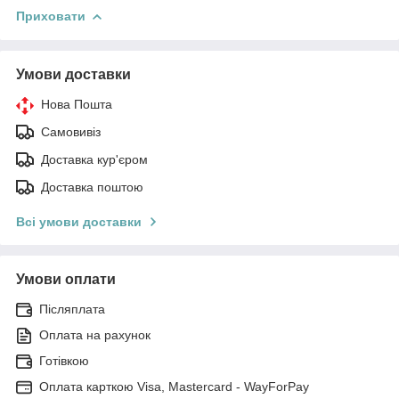
Приховати
Умови доставки
Нова Пошта
Самовивіз
Доставка кур'єром
Доставка поштою
Всі умови доставки
Умови оплати
Післяплата
Оплата на рахунок
Готівкою
Оплата карткою Visa, Mastercard - WayForPay