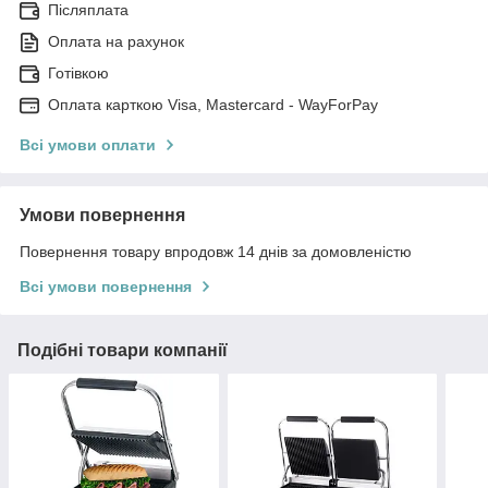
Післяплата
Оплата на рахунок
Готівкою
Оплата карткою Visa, Mastercard - WayForPay
Всі умови оплати
Умови повернення
Повернення товару впродовж 14 днів за домовленістю
Всі умови повернення
Подібні товари компанії