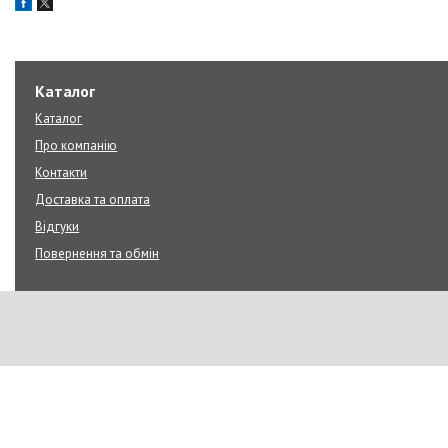
Каталог
Каталог
Про компанію
Контакти
Доставка та оплата
Відгуки
Повернення та обмін