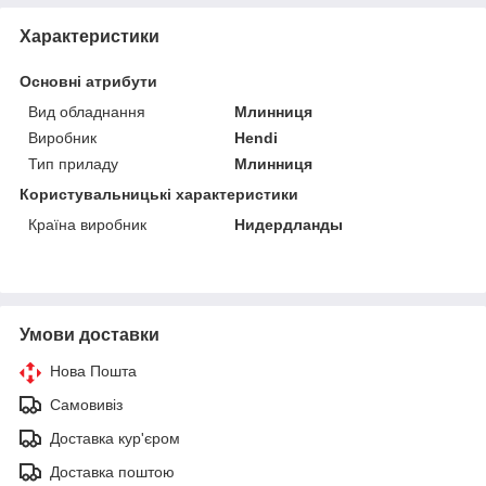
Характеристики
Основні атрибути
Вид обладнання
Млинниця
Виробник
Hendi
Тип приладу
Млинниця
Користувальницькі характеристики
Країна виробник
Нидердланды
Умови доставки
Нова Пошта
Самовивіз
Доставка кур'єром
Доставка поштою