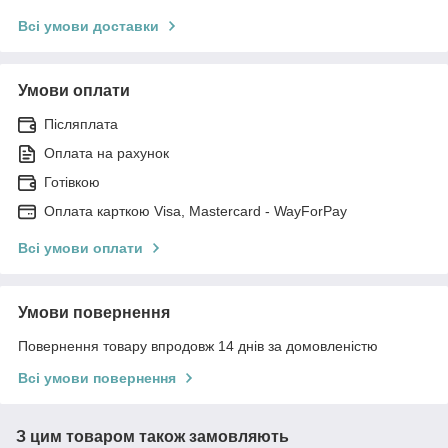
Всі умови доставки
Умови оплати
Післяплата
Оплата на рахунок
Готівкою
Оплата карткою Visa, Mastercard - WayForPay
Всі умови оплати
Умови повернення
Повернення товару впродовж 14 днів за домовленістю
Всі умови повернення
З цим товаром також замовляють