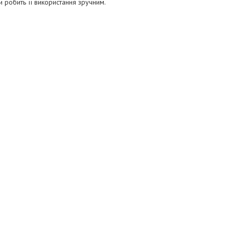
 робить її використання зручним.