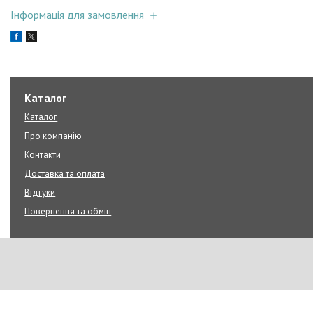
Інформація для замовлення
Каталог
Каталог
Про компанію
Контакти
Доставка та оплата
Відгуки
Повернення та обмін