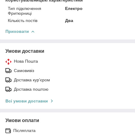
Тип підключення
Електро
Фритюрниці
Кількість постів
Два
Приховати
Умови доставки
Нова Пошта
Самовивіз
Доставка кур'єром
Доставка поштою
Всі умови доставки
Умови оплати
Післяплата