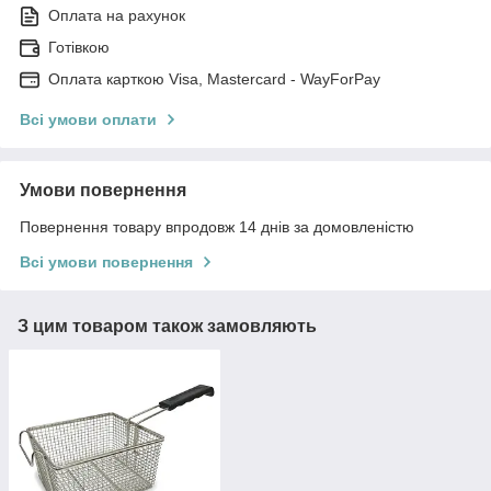
Оплата на рахунок
Готівкою
Оплата карткою Visa, Mastercard - WayForPay
Всі умови оплати
Умови повернення
Повернення товару впродовж 14 днів за домовленістю
Всі умови повернення
З цим товаром також замовляють