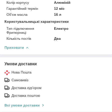
Колір корпусу
Алюміній
Гарантійний термін
12 міс
Об'єм масла
16 л
Користувальницькі характеристики
Тип підключення
Електро
Фритюрниці
Кількість постів
Два
Приховати
Умови доставки
Нова Пошта
Самовивіз
Доставка кур'єром
Доставка поштою
Всі умови доставки