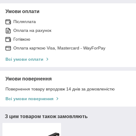
Умови оплати
Післяплата
Оплата на рахунок
Готівкою
Оплата карткою Visa, Mastercard - WayForPay
Всі умови оплати
Умови повернення
Повернення товару впродовж 14 днів за домовленістю
Всі умови повернення
З цим товаром також замовляють