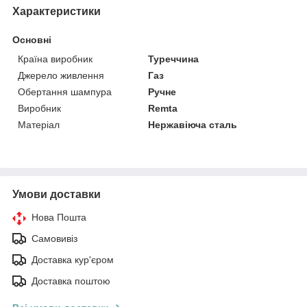
Характеристики
Основні
Країна виробник
Туреччина
Джерело живлення
Газ
Обертання шампура
Ручне
Виробник
Remta
Матеріал
Нержавіюча сталь
Умови доставки
Нова Пошта
Самовивіз
Доставка кур'єром
Доставка поштою