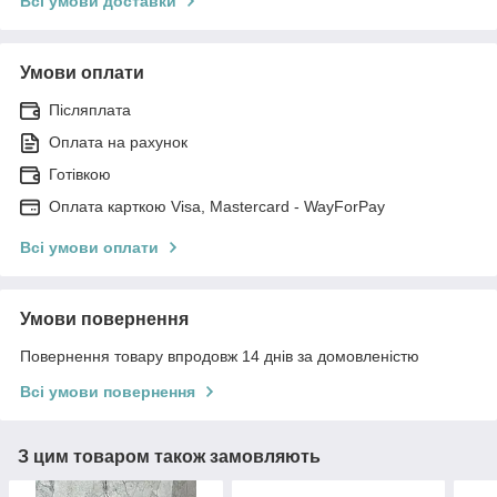
Всі умови доставки
Умови оплати
Післяплата
Оплата на рахунок
Готівкою
Оплата карткою Visa, Mastercard - WayForPay
Всі умови оплати
Умови повернення
Повернення товару впродовж 14 днів за домовленістю
Всі умови повернення
З цим товаром також замовляють