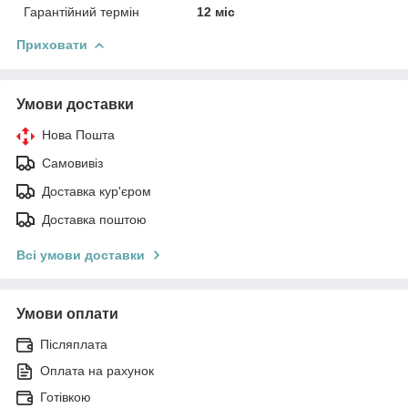
Гарантійний термін
12 міс
Приховати
Умови доставки
Нова Пошта
Самовивіз
Доставка кур'єром
Доставка поштою
Всі умови доставки
Умови оплати
Післяплата
Оплата на рахунок
Готівкою