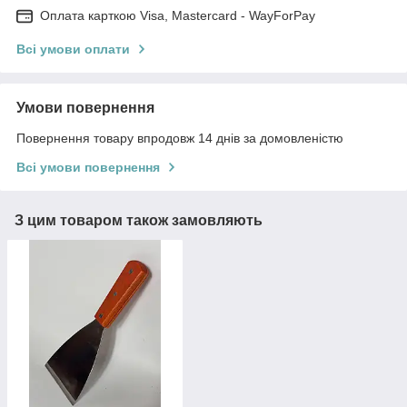
Оплата карткою Visa, Mastercard - WayForPay
Всі умови оплати
Умови повернення
Повернення товару впродовж 14 днів за домовленістю
Всі умови повернення
З цим товаром також замовляють