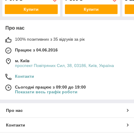
Купити
Купити
Про нас
100% позитивних з 35 відгуків за рік
Працює з 04.06.2016
м. Київ
проспект Повітряних Сил, 38, 03186, Київ, Україна
Контакти
Сьогодні працює з 09:00 до 19:00
Показати весь графік роботи
Про нас
Контакти