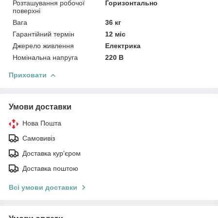
Розташування робочої
Горизонтально
поверхні
Вага
36 кг
Гарантійний термін
12 міс
Джерело живлення
Електрика
Номінальна напруга
220 В
Приховати
Умови доставки
Нова Пошта
Самовивіз
Доставка кур'єром
Доставка поштою
Всі умови доставки