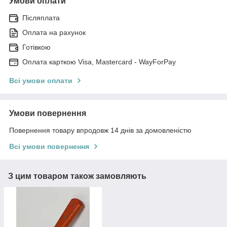
Умови оплати
Післяплата
Оплата на рахунок
Готівкою
Оплата карткою Visa, Mastercard - WayForPay
Всі умови оплати
Умови повернення
Повернення товару впродовж 14 днів за домовленістю
Всі умови повернення
З цим товаром також замовляють