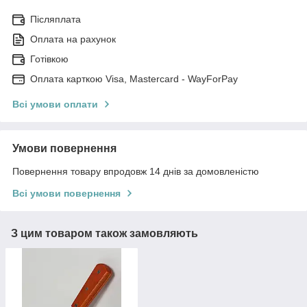
Післяплата
Оплата на рахунок
Готівкою
Оплата карткою Visa, Mastercard - WayForPay
Всі умови оплати
Умови повернення
Повернення товару впродовж 14 днів за домовленістю
Всі умови повернення
З цим товаром також замовляють