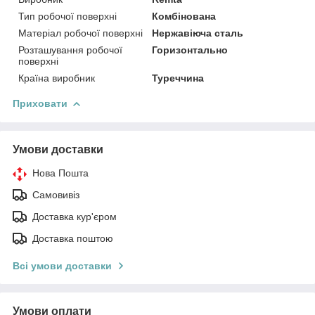
Тип робочої поверхні
Комбінована
Матеріал робочої поверхні
Нержавіюча сталь
Розташування робочої
Горизонтально
поверхні
Країна виробник
Туреччина
Приховати
Умови доставки
Нова Пошта
Самовивіз
Доставка кур'єром
Доставка поштою
Всі умови доставки
Умови оплати