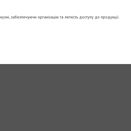
ухні, забезпечуючи організацію та легкість доступу до продукції.