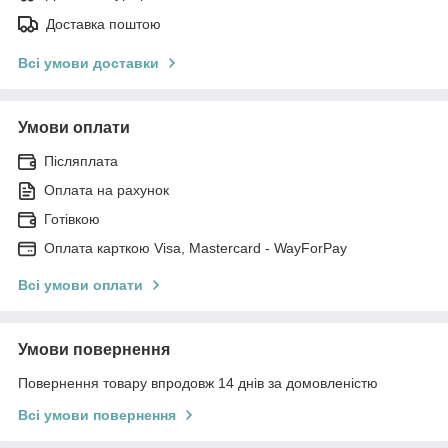
Доставка поштою
Всі умови доставки
Умови оплати
Післяплата
Оплата на рахунок
Готівкою
Оплата карткою Visa, Mastercard - WayForPay
Всі умови оплати
Умови повернення
Повернення товару впродовж 14 днів за домовленістю
Всі умови повернення