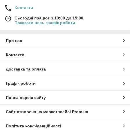
Контакти
Сьогодні працює з 10:00 до 15:00
Показати весь графік роботи
Про нас
Контакти
Доставка та оплата
Графік роботи
Повна версія сайту
Сайт створено на маркетплейсі
Prom.ua
Політика конфіденційності