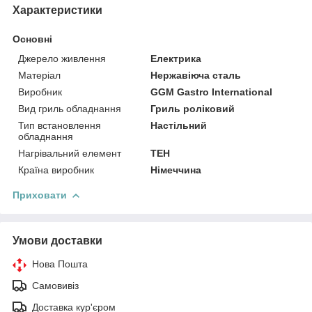
Характеристики
Основні
Джерело живлення
Електрика
Матеріал
Нержавіюча сталь
Виробник
GGM Gastro International
Вид гриль обладнання
Гриль роліковий
Тип встановлення
Настільний
обладнання
Нагрівальний елемент
ТЕН
Країна виробник
Німеччина
Приховати
Умови доставки
Нова Пошта
Самовивіз
Доставка кур'єром