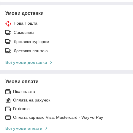
Умови доставки
Нова Пошта
Самовивіз
Доставка кур'єром
Доставка поштою
Всі умови доставки
Умови оплати
Післяплата
Оплата на рахунок
Готівкою
Оплата карткою Visa, Mastercard - WayForPay
Всі умови оплати