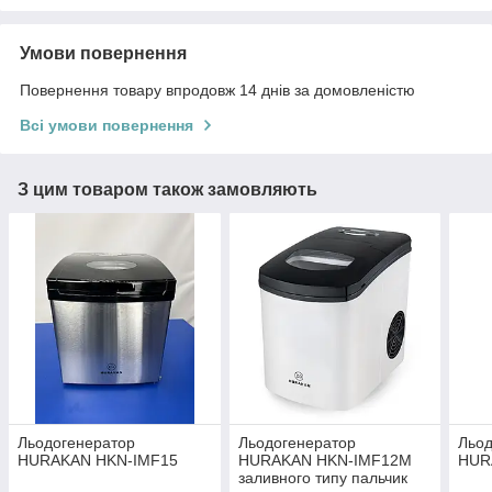
Умови повернення
Повернення товару впродовж 14 днів за домовленістю
Всі умови повернення
З цим товаром також замовляють
Льодогенератор
Льодогенератор
Льод
HURAKAN HKN-IMF15
HURAKAN HKN-IMF12M
HUR
заливного типу пальчик