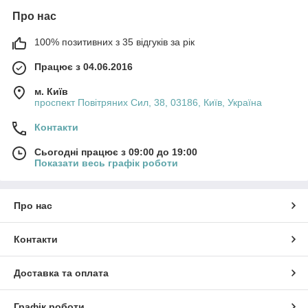
Про нас
100% позитивних з 35 відгуків за рік
Працює з 04.06.2016
м. Київ
проспект Повітряних Сил, 38, 03186, Київ, Україна
Контакти
Сьогодні працює з 09:00 до 19:00
Показати весь графік роботи
Про нас
Контакти
Доставка та оплата
Графік роботи