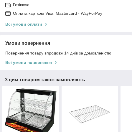
Готівкою
Оплата карткою Visa, Mastercard - WayForPay
Всі умови оплати
Умови повернення
Повернення товару впродовж 14 днів за домовленістю
Всі умови повернення
З цим товаром також замовляють