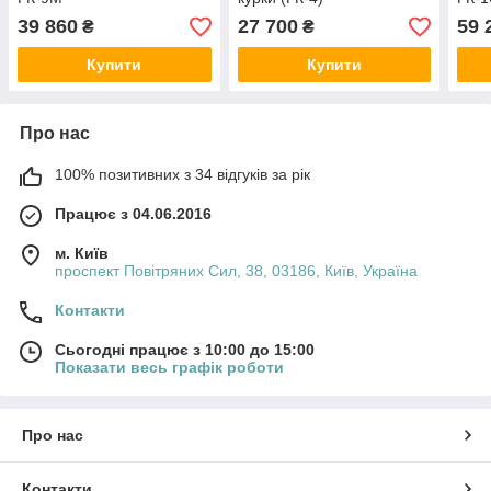
39 860
27 700
59 
₴
₴
Купити
Купити
Про нас
100% позитивних з 34 відгуків за рік
Працює з 04.06.2016
м. Київ
проспект Повітряних Сил, 38, 03186, Київ, Україна
Контакти
Сьогодні працює з 10:00 до 15:00
Показати весь графік роботи
Про нас
Контакти