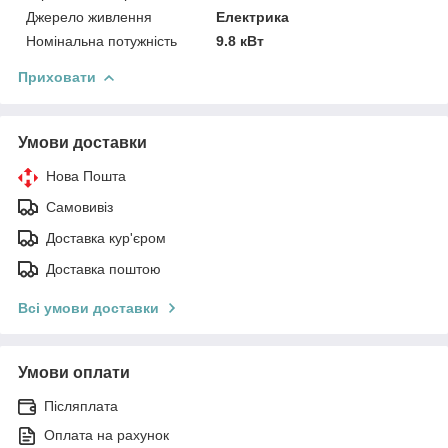
Джерело живлення
Електрика
Номінальна потужність
9.8 кВт
Приховати
Умови доставки
Нова Пошта
Самовивіз
Доставка кур'єром
Доставка поштою
Всі умови доставки
Умови оплати
Післяплата
Оплата на рахунок