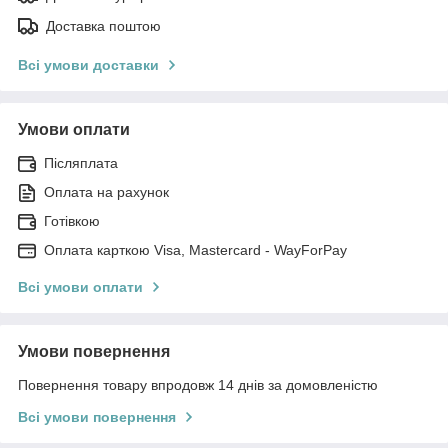
Доставка поштою
Всі умови доставки
Умови оплати
Післяплата
Оплата на рахунок
Готівкою
Оплата карткою Visa, Mastercard - WayForPay
Всі умови оплати
Умови повернення
Повернення товару впродовж 14 днів за домовленістю
Всі умови повернення