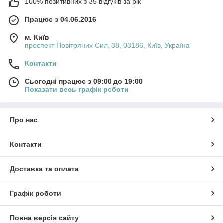
100% позитивних з 35 відгуків за рік
Працює з 04.06.2016
м. Київ
проспект Повітряних Сил, 38, 03186, Київ, Україна
Контакти
Сьогодні працює з 09:00 до 19:00
Показати весь графік роботи
Про нас
Контакти
Доставка та оплата
Графік роботи
Повна версія сайту