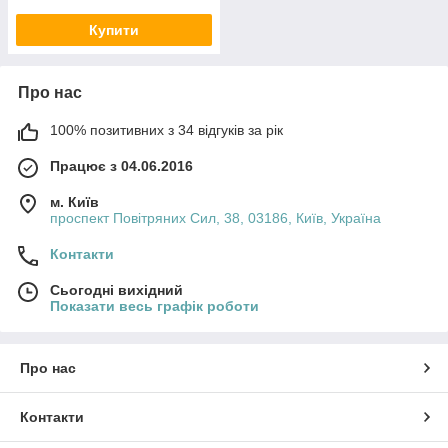
Купити
Про нас
100% позитивних з 34 відгуків за рік
Працює з 04.06.2016
м. Київ
проспект Повітряних Сил, 38, 03186, Київ, Україна
Контакти
Сьогодні вихідний
Показати весь графік роботи
Про нас
Контакти