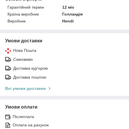
Гарантійний термін
12 міс
Країна виробник
Голландія
Виробник
Hendi
Умови доставки
Нова Пошта
Самовивіз
Доставка кур'єром
Доставка поштою
Всі умови доставки
Умови оплати
Післяплата
Оплата на рахунок