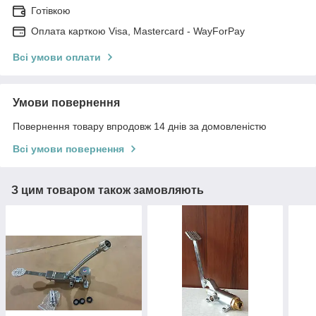
Готівкою
Оплата карткою Visa, Mastercard - WayForPay
Всі умови оплати
Умови повернення
Повернення товару впродовж 14 днів за домовленістю
Всі умови повернення
З цим товаром також замовляють