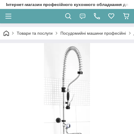
Інтернет-магазин професійного кухонного обладнання для 
Товари та послуги
Посудомийні машини професійні