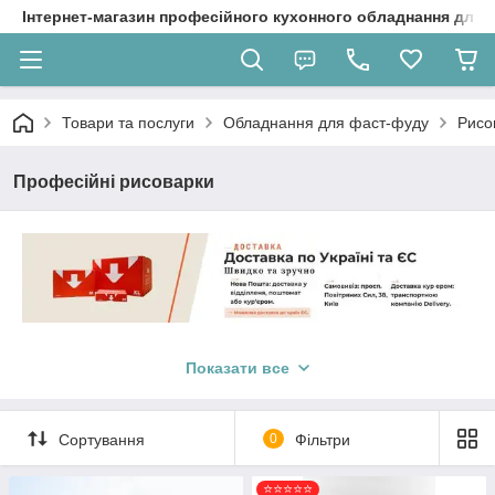
Інтернет-магазин професійного кухонного обладнання для 
Товари та послуги
Обладнання для фаст-фуду
Рисо
Професійні рисоварки
Показати все
Сортування
0
Фільтри
⭐⭐⭐⭐⭐