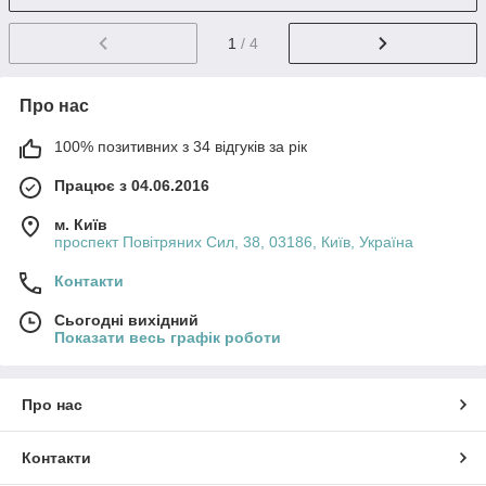
1
/ 4
Про нас
100% позитивних з 34 відгуків за рік
Працює з 04.06.2016
м. Київ
проспект Повітряних Сил, 38, 03186, Київ, Україна
Контакти
Сьогодні вихідний
Показати весь графік роботи
Про нас
Контакти